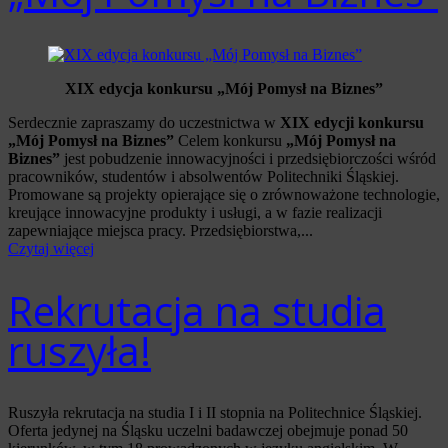
XIX edycja konkursu „Mój Pomysł na Biznes”
Serdecznie zapraszamy do uczestnictwa w
XIX edycji konkursu
„Mój Pomysł na Biznes”
Celem konkursu
„Mój Pomysł na
Biznes”
jest pobudzenie innowacyjności i przedsiębiorczości wśród
pracowników, studentów i absolwentów Politechniki Śląskiej.
Promowane są projekty opierające się o zrównoważone technologie,
kreujące innowacyjne produkty i usługi, a w fazie realizacji
zapewniające miejsca pracy. Przedsiębiorstwa,...
Czytaj więcej
Rekrutacja na studia
ruszyła!
Ruszyła rekrutacja na studia I i II stopnia na Politechnice Śląskiej.
Oferta jedynej na Śląsku uczelni badawczej obejmuje ponad 50